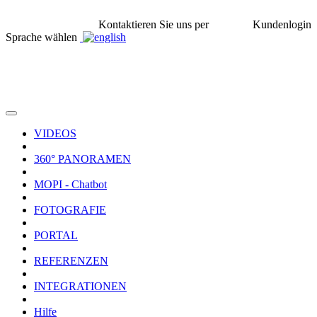
Kontaktieren Sie uns per
Kundenlogin
Sprache wählen
VIDEOS
360° PANORAMEN
MOPI - Chatbot
FOTOGRAFIE
PORTAL
REFERENZEN
INTEGRATIONEN
Hilfe