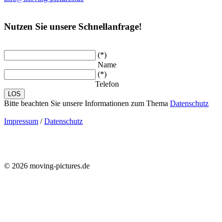
Nutzen Sie unsere Schnellanfrage!
(*)
Name
(*)
Telefon
Bitte beachten Sie unsere Informationen zum Thema
Datenschutz
Impressum
/
Datenschutz
© 2026 moving-pictures.de