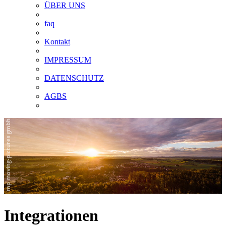
ÜBER UNS
faq
Kontakt
IMPRESSUM
DATENSCHUTZ
AGBS
Integrationen