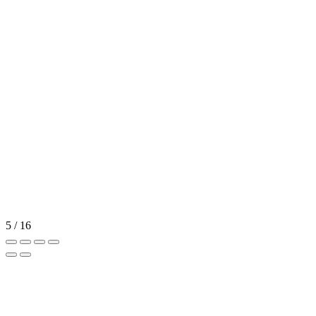
5 / 16