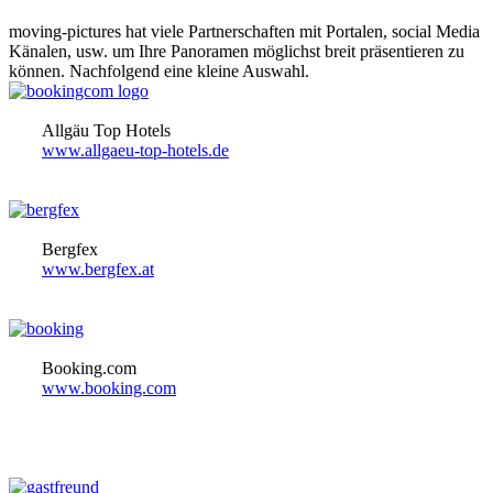
moving-pictures hat viele Partnerschaften mit Portalen, social Media
Känalen, usw. um Ihre Panoramen möglichst breit präsentieren zu
können. Nachfolgend eine kleine Auswahl.
Allgäu Top Hotels
www.allgaeu-top-hotels.de
Bergfex
www.bergfex.at
Booking.com
www.booking.com