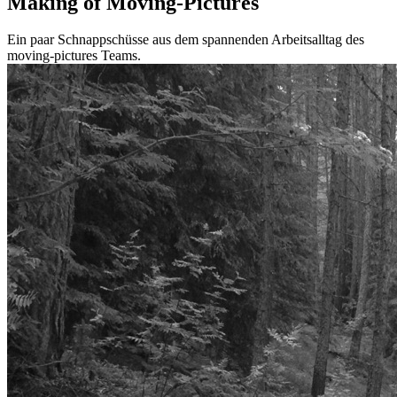
Making of Moving-Pictures
Ein paar Schnappschüsse aus dem spannenden Arbeitsalltag des
moving-pictures Teams.