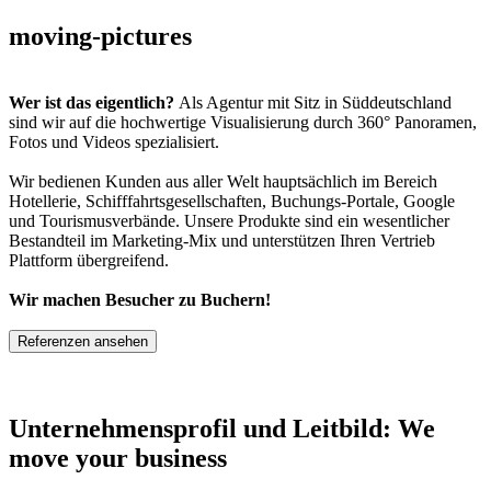
moving-pictures
Wer ist das eigentlich?
Als Agentur mit Sitz in Süddeutschland
sind wir auf die hochwertige Visualisierung durch 360° Panoramen,
Fotos und Videos spezialisiert.
Wir bedienen Kunden aus aller Welt hauptsächlich im Bereich
Hotellerie, Schifffahrtsgesellschaften, Buchungs-Portale, Google
und Tourismusverbände. Unsere Produkte sind ein wesentlicher
Bestandteil im Marketing-Mix und unterstützen Ihren Vertrieb
Plattform übergreifend.
Wir machen Besucher zu Buchern!
Referenzen ansehen
Unternehmensprofil und Leitbild: We
move your business