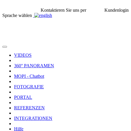
Kontaktieren Sie uns per
Kundenlogin
Sprache wählen
VIDEOS
360° PANORAMEN
MOPI - Chatbot
FOTOGRAFIE
PORTAL
REFERENZEN
INTEGRATIONEN
Hilfe