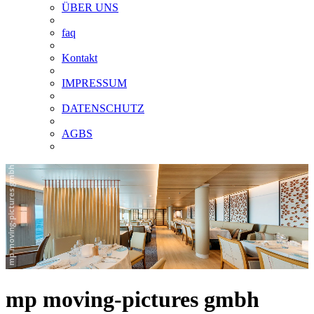
ÜBER UNS
faq
Kontakt
IMPRESSUM
DATENSCHUTZ
AGBS
mp moving-pictures gmbh