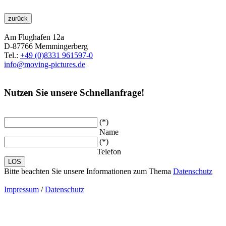
zurück
Am Flughafen 12a
D-87766 Memmingerberg
Tel.:
+49 (0)8331 961597-0
info@moving-pictures.de
Nutzen Sie unsere Schnellanfrage!
(*)
Name
(*)
Telefon
Bitte beachten Sie unsere Informationen zum Thema
Datenschutz
Impressum
/
Datenschutz