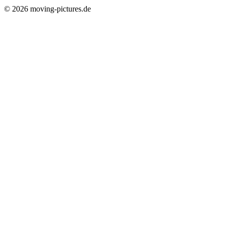
© 2026 moving-pictures.de