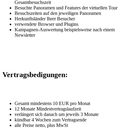
Gesamtbesuchszeit
Besuchte Panoramen und Features der virtuellen Tour
Besuchszeiten auf den jeweiligen Panoramen
Herkunftsländer Ihrer Besucher
verwendete Browser und Plugins
Kampagnen-Auswertung beispielsweise nach einem
Newsletter
Vertragsbedigungen:
Gesamt mindestens 10 EUR pro Monat
12 Monate Mindestvertragslaufzeit
verlängert sich danach um jeweils 3 Monate
kündbar 4 Wochen zum Vertragsende
alle Preise netto, plus MwSt