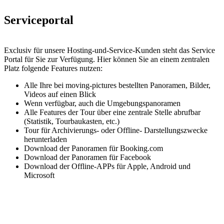
Serviceportal
Exclusiv für unsere Hosting-und-Service-Kunden steht das Service
Portal für Sie zur Verfügung. Hier können Sie an einem zentralen
Platz folgende Features nutzen:
Alle Ihre bei moving-pictures bestellten Panoramen, Bilder,
Videos auf einen Blick
Wenn verfügbar, auch die Umgebungspanoramen
Alle Features der Tour über eine zentrale Stelle abrufbar
(Statistik, Tourbaukasten, etc.)
Tour für Archivierungs- oder Offline- Darstellungszwecke
herunterladen
Download der Panoramen für Booking.com
Download der Panoramen für Facebook
Download der Offline-APPs für Apple, Android und
Microsoft