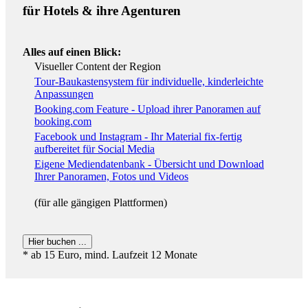
für Hotels & ihre Agenturen
Alles auf einen Blick:
Visueller Content der Region
Tour-Baukastensystem für individuelle, kinderleichte
Anpassungen
Booking.com Feature - Upload ihrer Panoramen auf
booking.com
Facebook und Instagram - Ihr Material fix-fertig
aufbereitet für Social Media
Eigene Mediendatenbank - Übersicht und Download
Ihrer Panoramen, Fotos und Videos
(für alle gängigen Plattformen)
Hier buchen ...
* ab 15 Euro, mind. Laufzeit 12 Monate