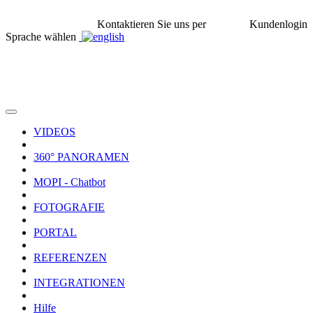
Kontaktieren Sie uns per
Kundenlogin
Sprache wählen
VIDEOS
360° PANORAMEN
MOPI - Chatbot
FOTOGRAFIE
PORTAL
REFERENZEN
INTEGRATIONEN
Hilfe